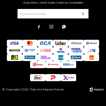
¡Suscribite y recibí todas nuestras novedades!



© Copyright 2026 / Todo Acá Mejores Precios