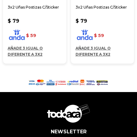
3x2 Uñas Postizas C/Sticker
3x2 Uñas Postizas C/Sticker
$
79
$
79
$
59
$
59
AÑADE 3 IGUAL O
AÑADE 3 IGUAL O
DIFERENTE A 3X2
DIFERENTE A 3X2
NEWSLETTER