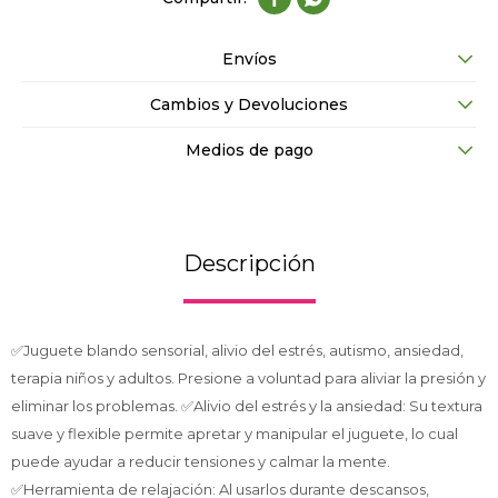
Envíos
Cambios y Devoluciones
Medios de pago
Descripción
✅Juguete blando sensorial, alivio del estrés, autismo, ansiedad,
terapia niños y adultos. Presione a voluntad para aliviar la presión y
eliminar los problemas. ✅Alivio del estrés y la ansiedad: Su textura
suave y flexible permite apretar y manipular el juguete, lo cual
puede ayudar a reducir tensiones y calmar la mente.
✅Herramienta de relajación: Al usarlos durante descansos,