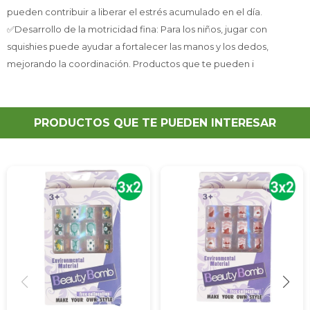
pueden contribuir a liberar el estrés acumulado en el día.
✅Desarrollo de la motricidad fina: Para los niños, jugar con
squishies puede ayudar a fortalecer las manos y los dedos,
mejorando la coordinación. Productos que te pueden i
PRODUCTOS QUE TE PUEDEN INTERESAR