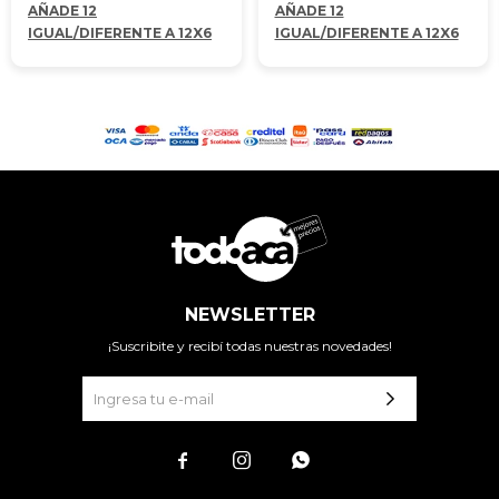
AÑADE 12
AÑADE 12
IGUAL/DIFERENTE A 12X6
IGUAL/DIFERENTE A 12X6
NEWSLETTER
¡Suscribite y recibí todas nuestras novedades!


