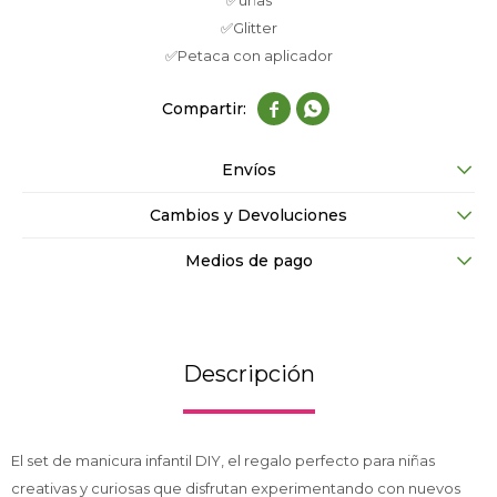
✅uñas
✅Glitter
✅Petaca con aplicador


Envíos
Cambios y Devoluciones
Medios de pago
Descripción
El set de manicura infantil DIY, el regalo perfecto para niñas
creativas y curiosas que disfrutan experimentando con nuevos