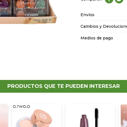
Envíos
Cambios y Devolucion
Medios de pago
PRODUCTOS QUE TE PUEDEN INTERESAR