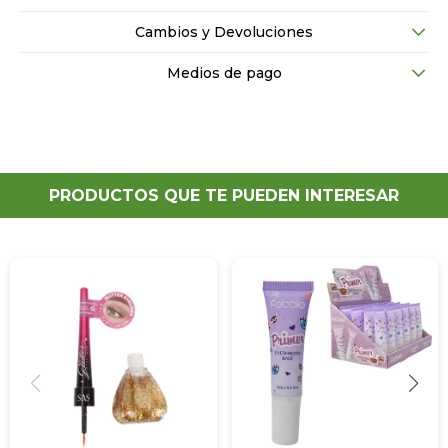
Cambios y Devoluciones
Medios de pago
PRODUCTOS QUE TE PUEDEN INTERESAR