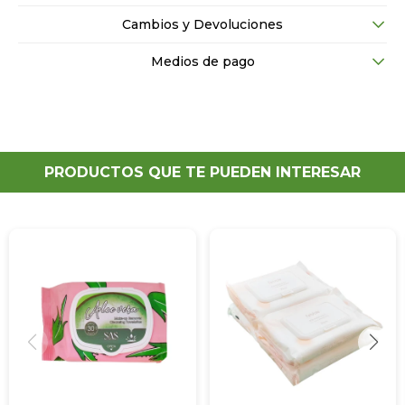
Cambios y Devoluciones
Medios de pago
PRODUCTOS QUE TE PUEDEN INTERESAR