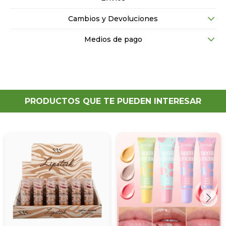
Cambios y Devoluciones
Medios de pago
PRODUCTOS QUE TE PUEDEN INTERESAR