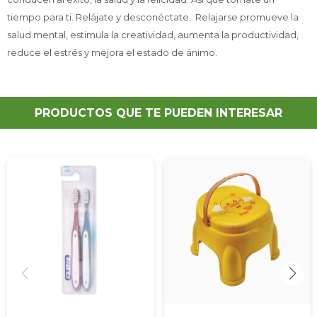
tiempo para ti. Relájate y desconéctate.. Relajarse promueve la
salud mental, estimula la creatividad, aumenta la productividad,
reduce el estrés y mejora el estado de ánimo.
PRODUCTOS QUE TE PUEDEN INTERESAR