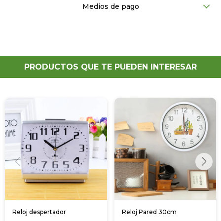
Medios de pago
PRODUCTOS QUE TE PUEDEN INTERESAR
Reloj despertador
Reloj Pared 30cm