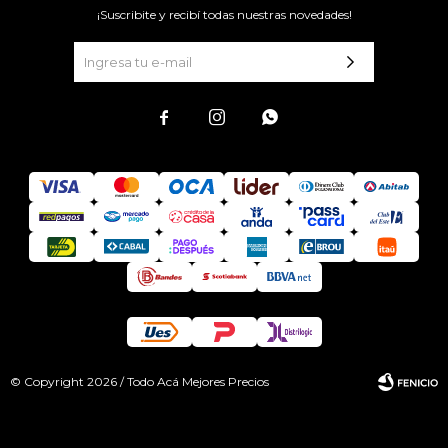
¡Suscribite y recibí todas nuestras novedades!



© Copyright 2026 / Todo Acá Mejores Precios