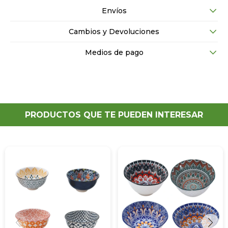
Envíos
Cambios y Devoluciones
Medios de pago
PRODUCTOS QUE TE PUEDEN INTERESAR