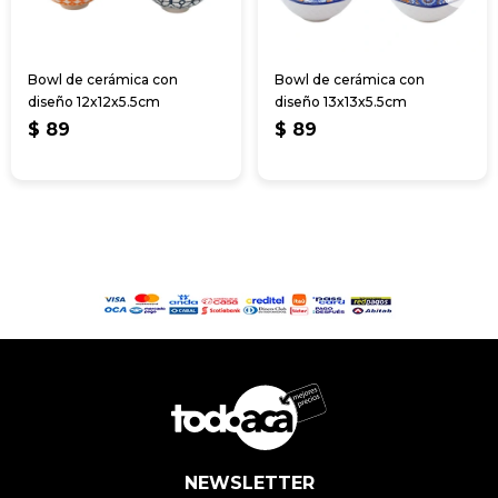
Bowl de cerámica con
Bowl de cerámica con
diseño 12x12x5.5cm
diseño 13x13x5.5cm
$
89
$
89
NEWSLETTER