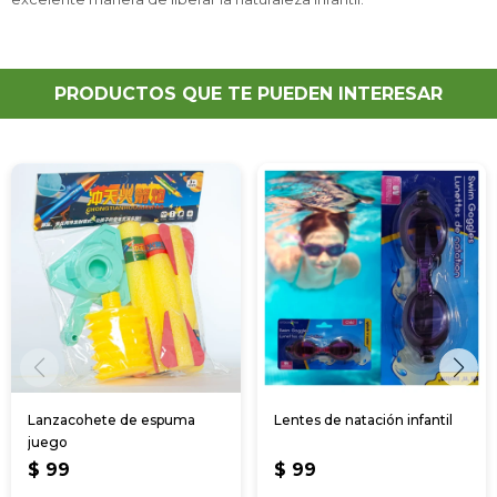
PRODUCTOS QUE TE PUEDEN INTERESAR
Lanzacohete de espuma
Lentes de natación infantil
juego
$
99
$
99