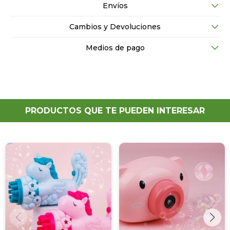
Envíos
Cambios y Devoluciones
Medios de pago
PRODUCTOS QUE TE PUEDEN INTERESAR