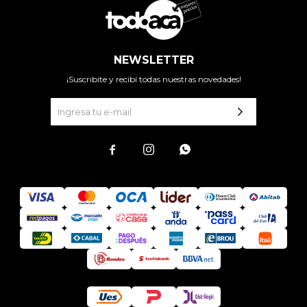
NEWSLETTER
¡Suscribite y recibí todas nuestras novedades!


