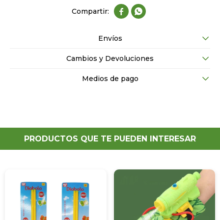


Envíos
Cambios y Devoluciones
Medios de pago
PRODUCTOS QUE TE PUEDEN INTERESAR