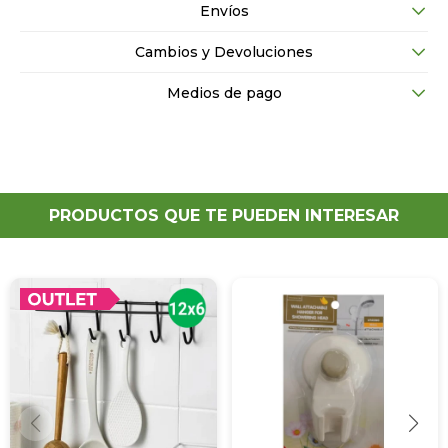
Envíos
Cambios y Devoluciones
Medios de pago
PRODUCTOS QUE TE PUEDEN INTERESAR