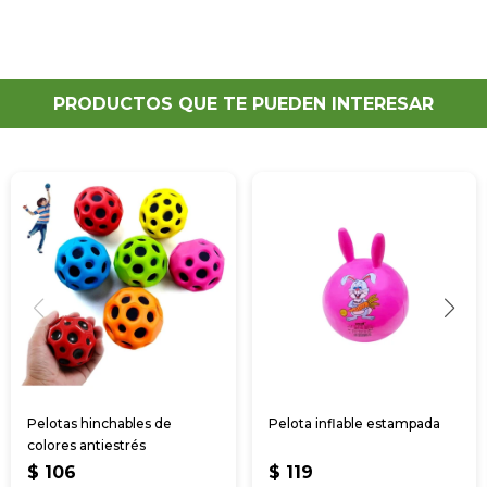
PRODUCTOS QUE TE PUEDEN INTERESAR
Pelotas hinchables de
Pelota inflable estampada
colores antiestrés
$
106
$
119