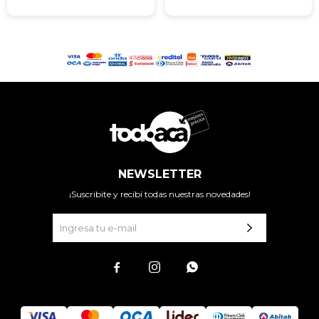
NEWSLETTER
¡Suscribite y recibí todas nuestras novedades!


