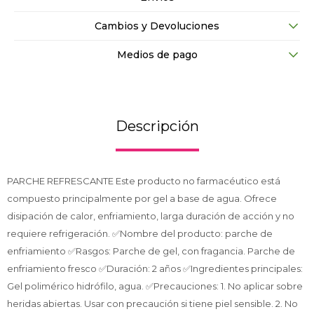
Cambios y Devoluciones
Medios de pago
Descripción
PARCHE REFRESCANTE Este producto no farmacéutico está
compuesto principalmente por gel a base de agua. Ofrece
disipación de calor, enfriamiento, larga duración de acción y no
requiere refrigeración. ✅Nombre del producto: parche de
enfriamiento ✅Rasgos: Parche de gel, con fragancia. Parche de
enfriamiento fresco ✅Duración: 2 años ✅Ingredientes principales:
Gel polimérico hidrófilo, agua. ✅Precauciones: 1. No aplicar sobre
heridas abiertas. Usar con precaución si tiene piel sensible. 2. No