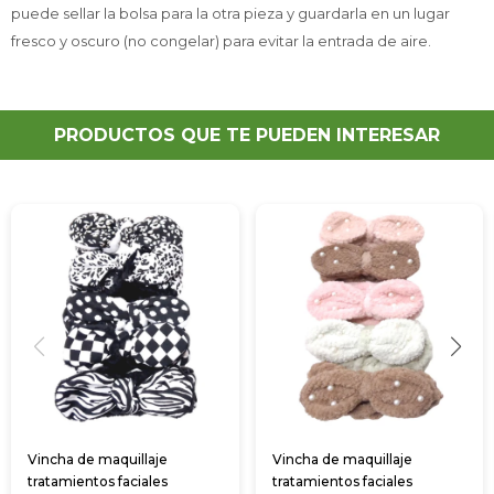
puede sellar la bolsa para la otra pieza y guardarla en un lugar
fresco y oscuro (no congelar) para evitar la entrada de aire.
PRODUCTOS QUE TE PUEDEN INTERESAR
Vincha de maquillaje
Vincha de maquillaje
tratamientos faciales
tratamientos faciales