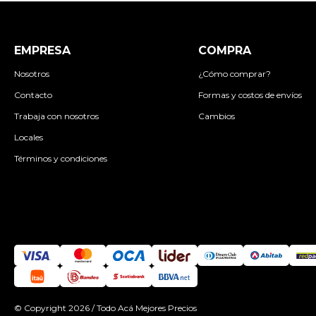
EMPRESA
COMPRA
Nosotros
¿Cómo comprar?
Contacto
Formas y costos de envíos
Trabaja con nosotros
Cambios
Locales
Términos y condiciones
© Copyright 2026 / Todo Acá Mejores Precios