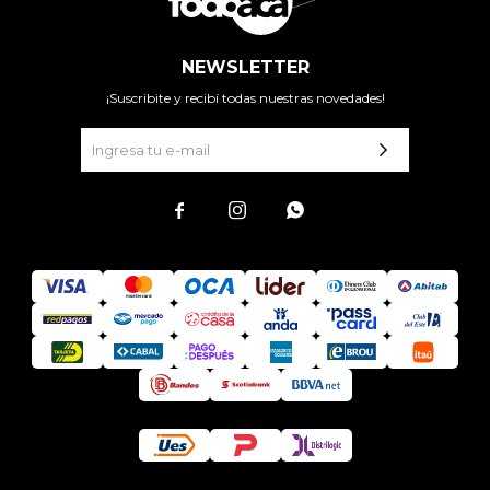
NEWSLETTER
¡Suscribite y recibí todas nuestras novedades!


