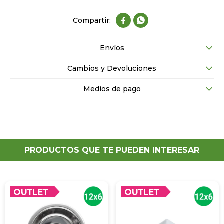


Envíos
Cambios y Devoluciones
Medios de pago
PRODUCTOS QUE TE PUEDEN INTERESAR