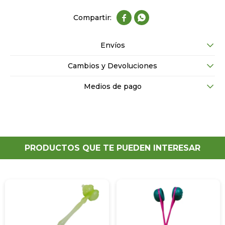


Envíos
Cambios y Devoluciones
Medios de pago
PRODUCTOS QUE TE PUEDEN INTERESAR