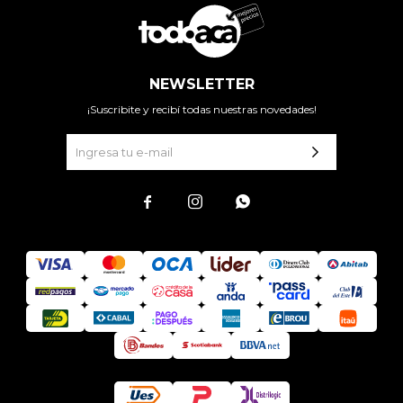
NEWSLETTER
¡Suscribite y recibí todas nuestras novedades!


