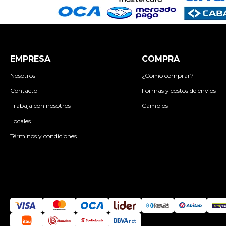
EMPRESA
COMPRA
Nosotros
¿Cómo comprar?
Contacto
Formas y costos de envíos
Trabaja con nosotros
Cambios
Locales
Términos y condiciones