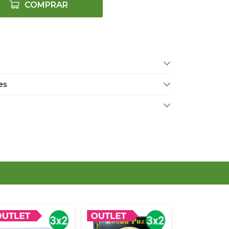
COMPRAR
es