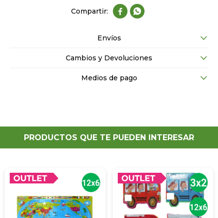


Envíos
Cambios y Devoluciones
Medios de pago
PRODUCTOS QUE TE PUEDEN INTERESAR