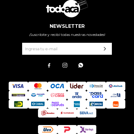
NEWSLETTER
¡Suscribite y recibí todas nuestras novedades!


