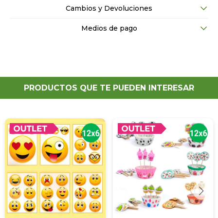
Cambios y Devoluciones
Medios de pago
PRODUCTOS QUE TE PUEDEN INTERESAR