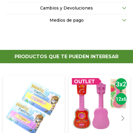
Cambios y Devoluciones
Medios de pago
PRODUCTOS QUE TE PUEDEN INTERESAR