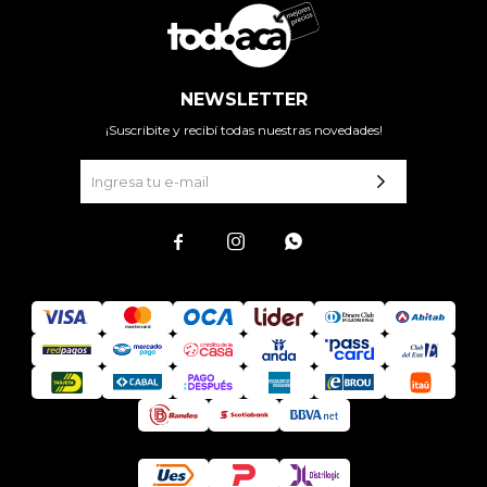
NEWSLETTER
¡Suscribite y recibí todas nuestras novedades!


