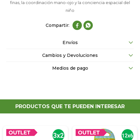
finas, la coordinación mano-ojo y la conciencia espacial del
niño


Envíos
Cambios y Devoluciones
Medios de pago
PRODUCTOS QUE TE PUEDEN INTERESAR