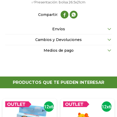
✅Presentación: bolsa 26.5x21cm


Envíos
Cambios y Devoluciones
Medios de pago
PRODUCTOS QUE TE PUEDEN INTERESAR