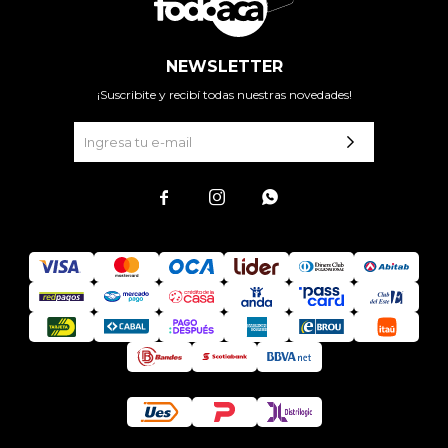
NEWSLETTER
¡Suscribite y recibí todas nuestras novedades!


