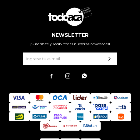
NEWSLETTER
¡Suscribite y recibí todas nuestras novedades!


