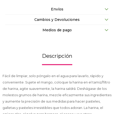
Envíos
Cambios y Devoluciones
Medios de pago
Descripción
Fácil de limpiar, solo póngalo en el agua para lavarlo, rápido y
conveniente. Sujete el mango, coloque la harina en el tamiz/filtro
de harina, agite suavemente, la harina saldrá. Deshágase de los
molestos grumos de harina, mezcle eficazmente sus ingredientes
y aumente la precisión de sus medidas para hacer pasteles,
galletas y pasteles irresistibles que todos adoran. La harina, el