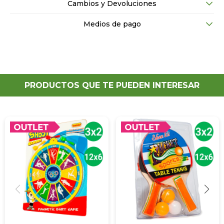
Cambios y Devoluciones
Medios de pago
PRODUCTOS QUE TE PUEDEN INTERESAR