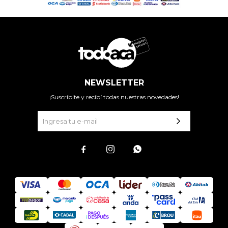
NEWSLETTER
¡Suscribite y recibí todas nuestras novedades!


