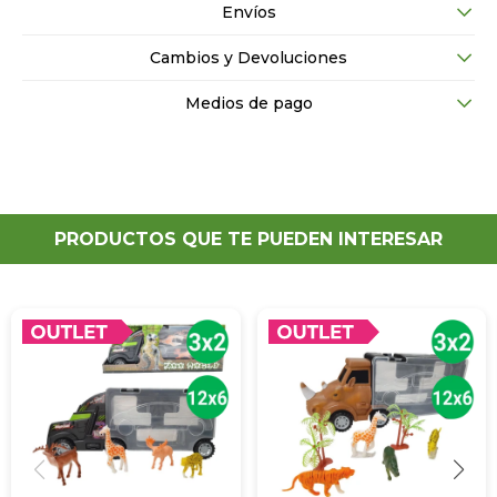
Envíos
Cambios y Devoluciones
Medios de pago
PRODUCTOS QUE TE PUEDEN INTERESAR