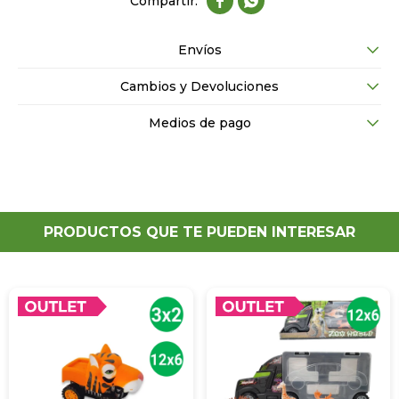


Envíos
Cambios y Devoluciones
Medios de pago
PRODUCTOS QUE TE PUEDEN INTERESAR