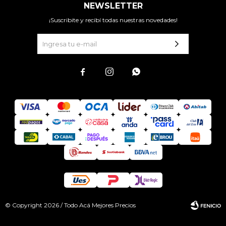
NEWSLETTER
¡Suscribite y recibí todas nuestras novedades!



© Copyright 2026 / Todo Acá Mejores Precios