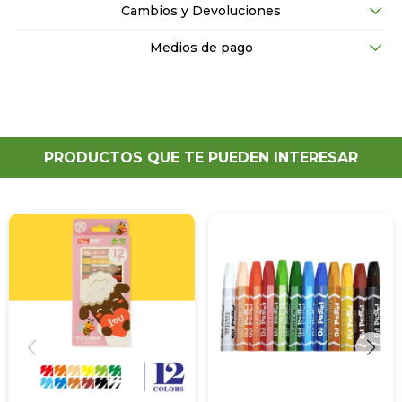
Cambios y Devoluciones
Medios de pago
PRODUCTOS QUE TE PUEDEN INTERESAR