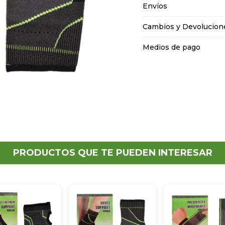
Envíos
Cambios y Devolucion
Medios de pago
PRODUCTOS QUE TE PUEDEN INTERESAR