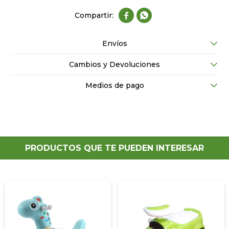


Envíos
Cambios y Devoluciones
Medios de pago
PRODUCTOS QUE TE PUEDEN INTERESAR