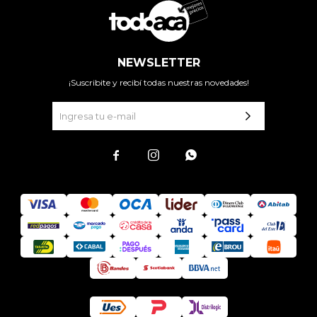
NEWSLETTER
¡Suscribite y recibí todas nuestras novedades!


