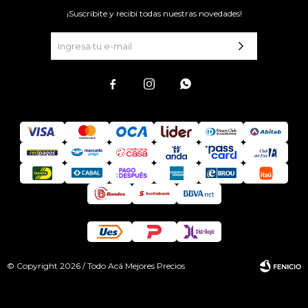
¡Suscribite y recibí todas nuestras novedades!



© Copyright 2026 / Todo Acá Mejores Precios