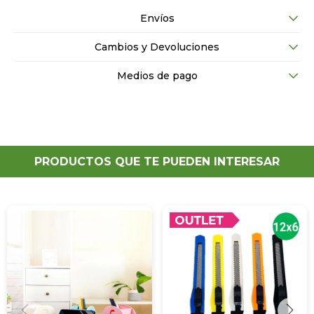
Envíos
Cambios y Devoluciones
Medios de pago
PRODUCTOS QUE TE PUEDEN INTERESAR