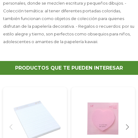
personales, donde se mezclen escritura y pequeños dibujos. -
Colección temática: al tener diferentes portadas coloridas,
también funcionan como objetos de colección para quienes
disfrutan de la papelería decorativa. - Regalos o recuerdos: por su
estilo alegre y tierno, son perfectos como obsequios para niños,
adolescentes o amantes de la papelería kawaii.
PRODUCTOS QUE TE PUEDEN INTERESAR