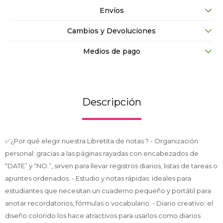
Envíos
Cambios y Devoluciones
Medios de pago
Descripción
✅¿Por qué elegir nuestra Libretita de notas ? - Organización
personal: gracias a las páginas rayadas con encabezados de
“DATE” y “NO.”, sirven para llevar registros diarios, listas de tareas o
apuntes ordenados. - Estudio y notas rápidas: ideales para
estudiantes que necesitan un cuaderno pequeño y portátil para
anotar recordatorios, fórmulas o vocabulario. - Diario creativo: el
diseño colorido los hace atractivos para usarlos como diarios