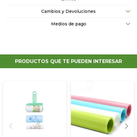
Cambios y Devoluciones
Medios de pago
PRODUCTOS QUE TE PUEDEN INTERESAR