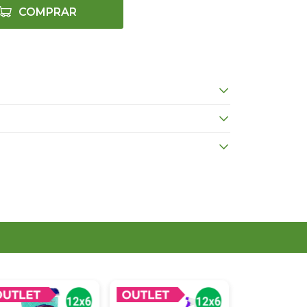
COMPRAR