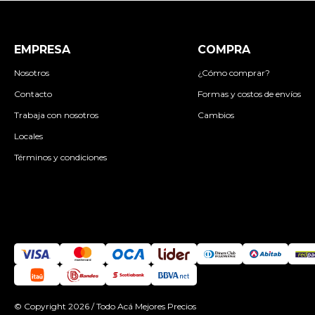
EMPRESA
COMPRA
Nosotros
¿Cómo comprar?
Contacto
Formas y costos de envíos
Trabaja con nosotros
Cambios
Locales
Términos y condiciones
© Copyright 2026 / Todo Acá Mejores Precios