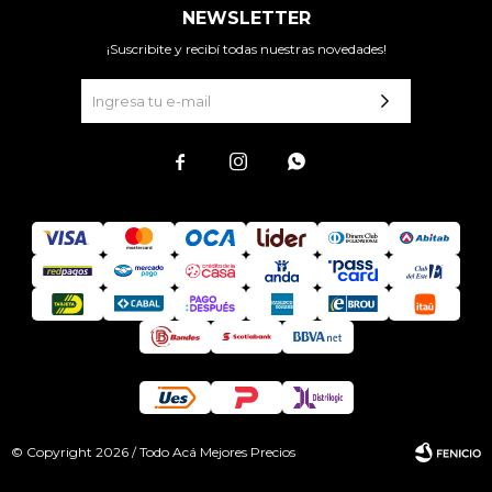
NEWSLETTER
¡Suscribite y recibí todas nuestras novedades!



© Copyright 2026 / Todo Acá Mejores Precios