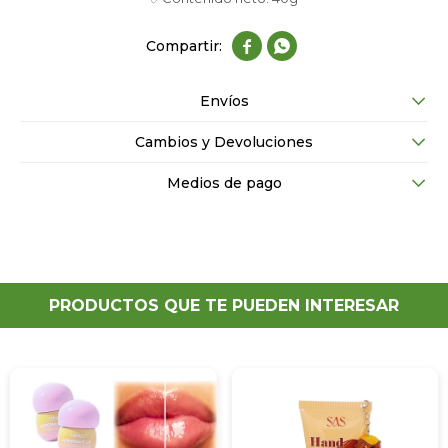


Envíos
Cambios y Devoluciones
Medios de pago
PRODUCTOS QUE TE PUEDEN INTERESAR