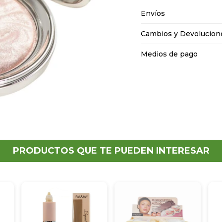
Envíos
Cambios y Devolucion
Medios de pago
PRODUCTOS QUE TE PUEDEN INTERESAR