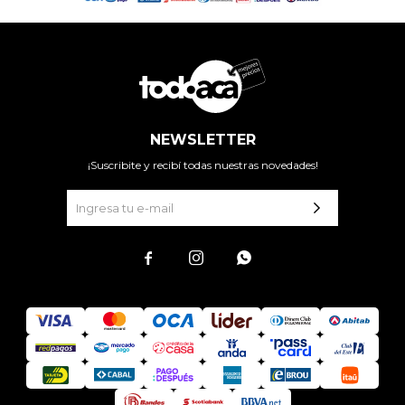
NEWSLETTER
¡Suscribite y recibí todas nuestras novedades!


