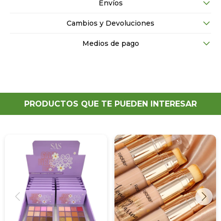
Envíos
Cambios y Devoluciones
Medios de pago
PRODUCTOS QUE TE PUEDEN INTERESAR