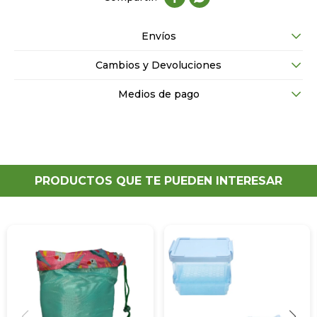
Envíos
Cambios y Devoluciones
Medios de pago
PRODUCTOS QUE TE PUEDEN INTERESAR