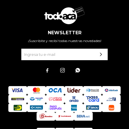
NEWSLETTER
¡Suscribite y recibí todas nuestras novedades!


