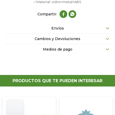
✅Material: vidrio+metal+ABS


Envíos
Cambios y Devoluciones
Medios de pago
PRODUCTOS QUE TE PUEDEN INTERESAR