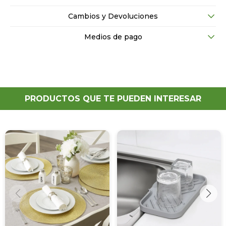
Cambios y Devoluciones
Medios de pago
PRODUCTOS QUE TE PUEDEN INTERESAR