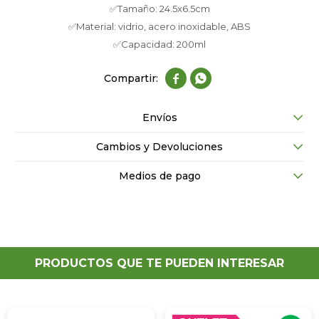
✅Tamaño: 24.5x6.5cm
✅Material: vidrio, acero inoxidable, ABS
✅Capacidad: 200ml


Envíos
Cambios y Devoluciones
Medios de pago
PRODUCTOS QUE TE PUEDEN INTERESAR