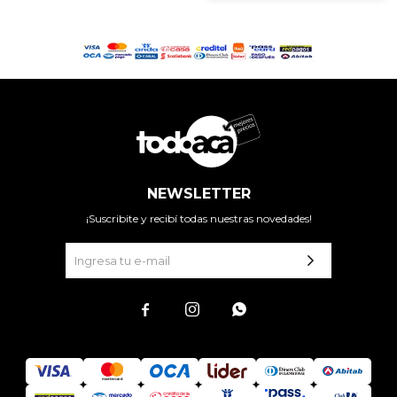
NEWSLETTER
¡Suscribite y recibí todas nuestras novedades!


