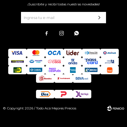
¡Suscribite y recibí todas nuestras novedades!



© Copyright 2026 / Todo Acá Mejores Precios