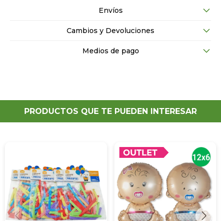
Envíos
Cambios y Devoluciones
Medios de pago
PRODUCTOS QUE TE PUEDEN INTERESAR