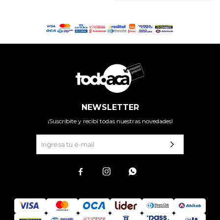
NEWSLETTER
¡Suscribite y recibí todas nuestras novedades!


