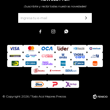
¡Suscribite y recibí todas nuestras novedades!



© Copyright 2026 / Todo Acá Mejores Precios