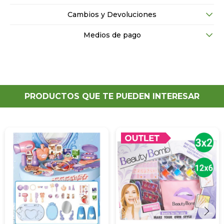
Cambios y Devoluciones
Medios de pago
PRODUCTOS QUE TE PUEDEN INTERESAR