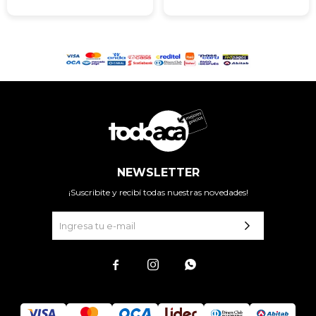
NEWSLETTER
¡Suscribite y recibí todas nuestras novedades!


