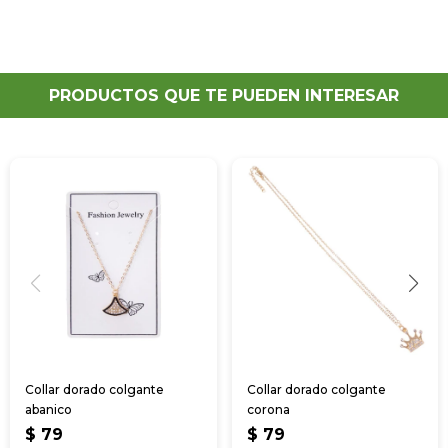
PRODUCTOS QUE TE PUEDEN INTERESAR
Collar dorado colgante
Collar dorado colgante
abanico
corona
$
79
$
79