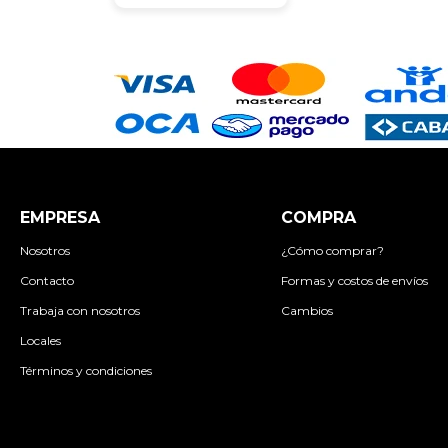
EMPRESA
COMPRA
Nosotros
¿Cómo comprar?
Contacto
Formas y costos de envíos
Trabaja con nosotros
Cambios
Locales
Términos y condiciones